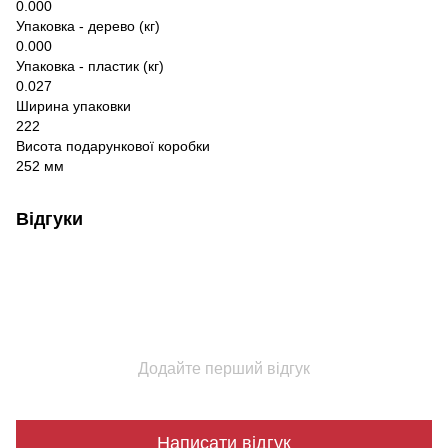
0.000
Упаковка - дерево (кг)
0.000
Упаковка - пластик (кг)
0.027
Ширина упаковки
222
Висота подарункової коробки
252 мм
Відгуки
Додайте перший відгук
Написати відгук