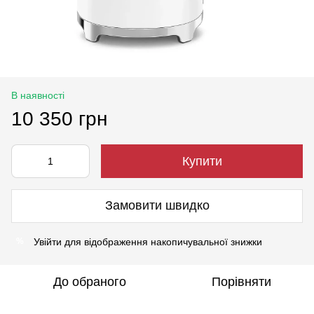
В наявності
10 350 грн
Купити
Замовити швидко
Увійти
для відображення накопичувальної знижки
%
До обраного
Порівняти