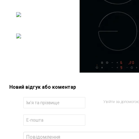
Новий відгук або коментар
Увійти за допомого