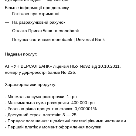
Більше інформації про доставку
Готівкою при отриманні
На разрахунковий рахунок
Оплата ПриватБанк та monobank
Покупка частинами monobank | Universal Bank
Надавач послуг:
АТ «УНІВЕРСАЛ БАНК» ліцензія НБУ No92 від 10.10.2011,
номер у держреєстрі банків No 226.
Характеристики продукту:
- Мінімальна сума розстрочки: 1 грн
- Максимальна сума розстрочки: 400 000 грн
- Реальна річна процентна ставка: 0,000001%
- Доступний строк, платежів: 3 — 25
- Порядок погашення: щомісячні платежі рівними частинами
- Перший платіж у момент оформлення покупки