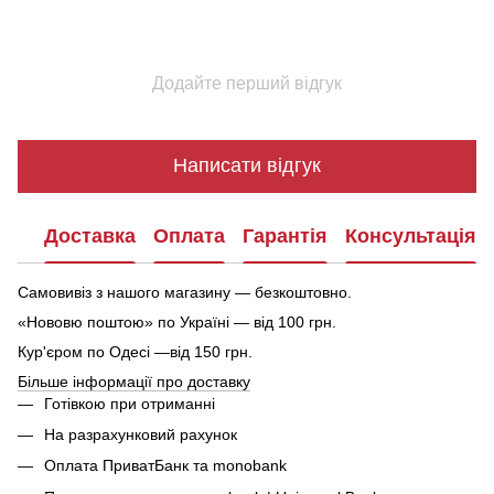
Додайте перший відгук
Написати відгук
Доставка
Оплата
Гарантія
Консультація
Самовивіз з нашого магазину — безкоштовно.
«Нововю поштою» по Україні — від 100 грн.
Кур'єром по Одесі —від 150 грн.
Більше інформації про доставку
Готівкою при отриманні
На разрахунковий рахунок
Оплата ПриватБанк та monobank