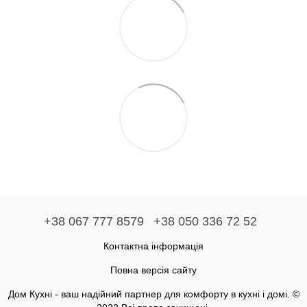
+38 067 777 8579
+38 050 336 72 52
Контактна інформація
Повна версія сайту
Дом Кухні - ваш надійний партнер для комфорту в кухні і домі. ©