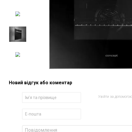
Новий відгук або коментар
Увійти за допомого