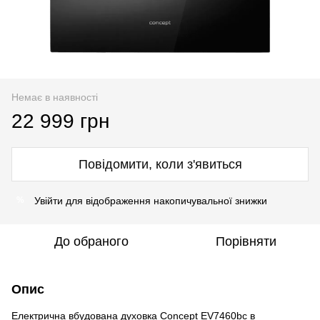
Немає в наявності
22 999 грн
Повідомити, коли з'явиться
Увійти
для відображення накопичувальної знижки
%
До обраного
Порівняти
Опис
Електрична вбудована духовка Concept EV7460bc в