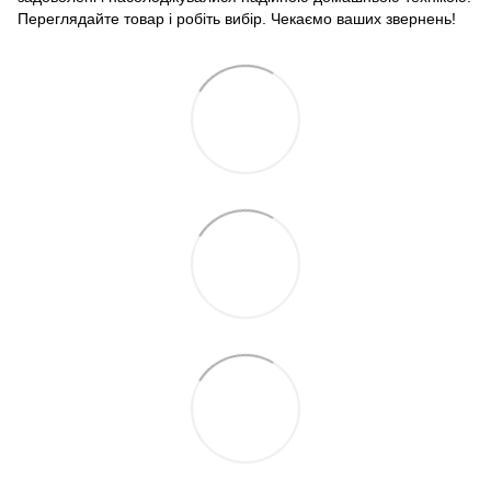
Переглядайте товар і робіть вибір. Чекаємо ваших звернень!