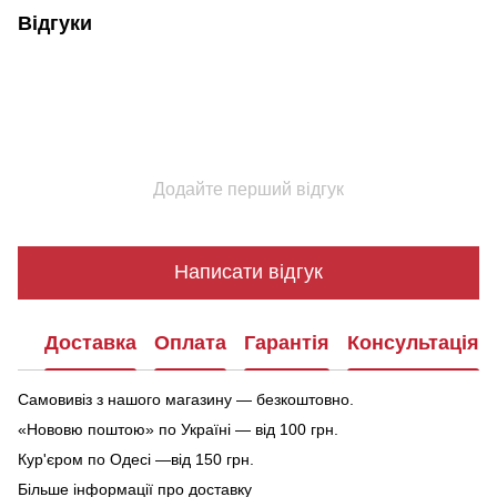
Відгуки
Додайте перший відгук
Написати відгук
Доставка
Оплата
Гарантія
Консультація
Самовивіз з нашого магазину — безкоштовно.
«Нововю поштою» по Україні — від 100 грн.
Кур'єром по Одесі —від 150 грн.
Більше інформації про доставку