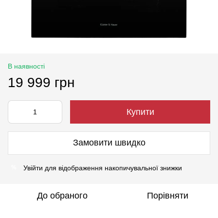
В наявності
19 999 грн
Купити
Замовити швидко
Увійти
для відображення накопичувальної знижки
%
До обраного
Порівняти