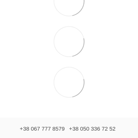
+38 067 777 8579
+38 050 336 72 52