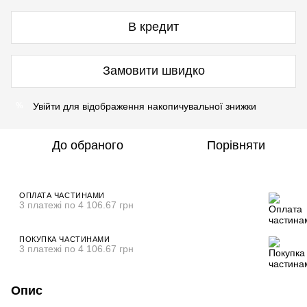
В кредит
Замовити швидко
Увійти
для відображення накопичувальної знижки
%
До обраного
Порівняти
ОПЛАТА ЧАСТИНАМИ
3 платежі по 4 106.67 грн
ПОКУПКА ЧАСТИНАМИ
3 платежі по 4 106.67 грн
Опис