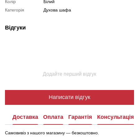
Колір
Білий
Категорія
Духова шафа
Відгуки
Додайте перший відгук
Написати відгук
Доставка
Оплата
Гарантія
Консультація
Самовивіз з нашого магазину — безкоштовно.