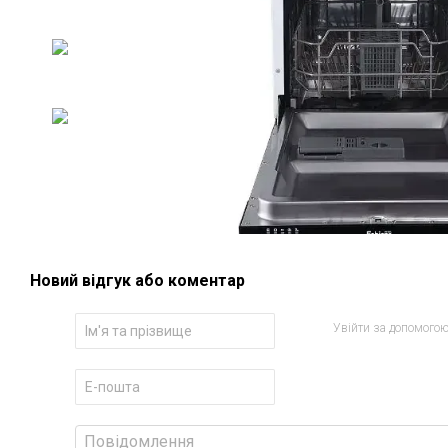
Новий відгук або коментар
Увійти за допомого