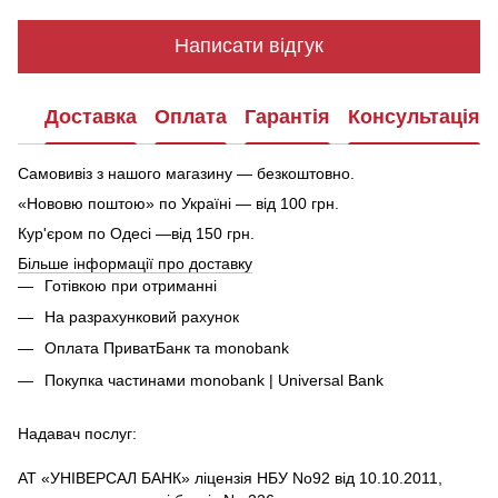
Написати відгук
Доставка
Оплата
Гарантія
Консультація
Самовивіз з нашого магазину — безкоштовно.
«Нововю поштою» по Україні — від 100 грн.
Кур'єром по Одесі —від 150 грн.
Більше інформації про доставку
Готівкою при отриманні
На разрахунковий рахунок
Оплата ПриватБанк та monobank
Покупка частинами monobank | Universal Bank
Надавач послуг:
АТ «УНІВЕРСАЛ БАНК» ліцензія НБУ No92 від 10.10.2011,