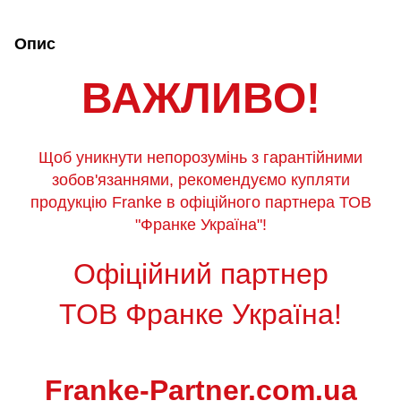
Опис
ВАЖЛИВО!
Щоб уникнути непорозумінь з гарантійними
зобов'язаннями, рекомендуємо купляти
продукцію Franke в офіційного партнера ТОВ
"Франке Україна"!
Офіційний партнер
ТОВ Франке Україна!
Franke-Partner.com.ua