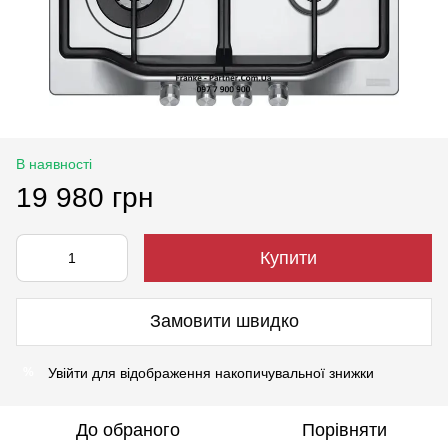
В наявності
19 980 грн
Купити
Замовити швидко
Увійти
для відображення накопичувальної знижки
%
До обраного
Порівняти