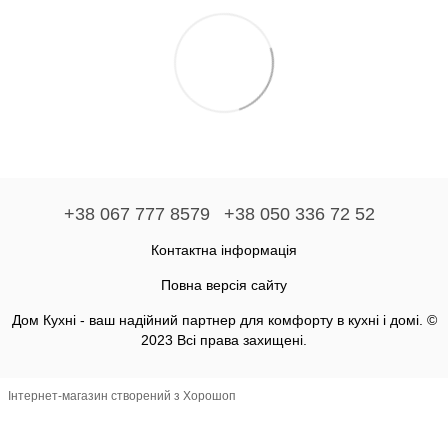
+38 067 777 8579
+38 050 336 72 52
Контактна інформація
Повна версія сайту
Дом Кухні - ваш надійний партнер для комфорту в кухні і домі. ©
2023 Всі права захищені.
Інтернет-магазин створений з Хорошоп