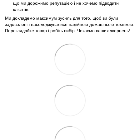
що ми дорожимо репутацією і не хочемо підводити
клієнтів.
Ми докладемо максимум зусиль для того, щоб ви були
задоволені і насолоджувалися надійною домашньою технікою.
Переглядайте товар і робіть вибір. Чекаємо ваших звернень!