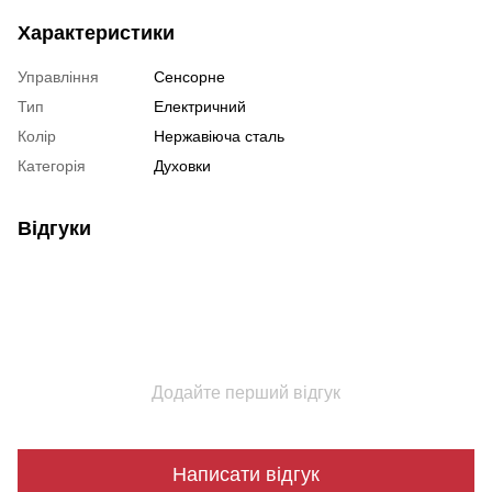
Характеристики
Управління
Сенсорне
Тип
Електричний
Колір
Нержавіюча сталь
Категорія
Духовки
Відгуки
Додайте перший відгук
Написати відгук