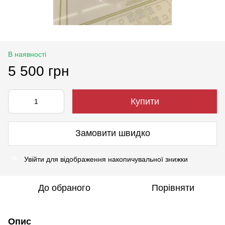
В наявності
5 500 грн
Купити
Замовити швидко
Увійти
для відображення накопичувальної знижки
%
До обраного
Порівняти
Опис