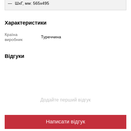
ШхГ, мм: 565х495
Характеристики
Країна
Туреччина
виробник
Відгуки
Додайте перший відгук
Написати відгук