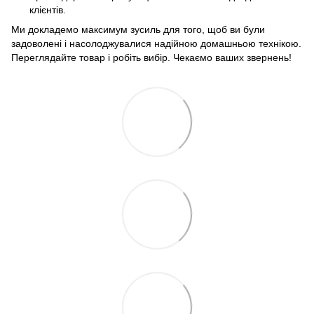
клієнтів.
Ми докладемо максимум зусиль для того, щоб ви були
задоволені і насолоджувалися надійною домашньою технікою.
Переглядайте товар і робіть вибір. Чекаємо ваших звернень!