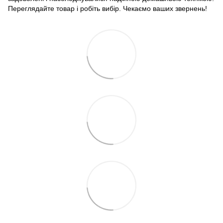
Переглядайте товар і робіть вибір. Чекаємо ваших звернень!