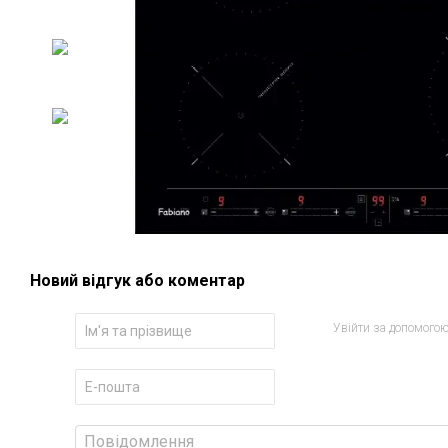
Новий відгук або коментар
Увійти за допомого