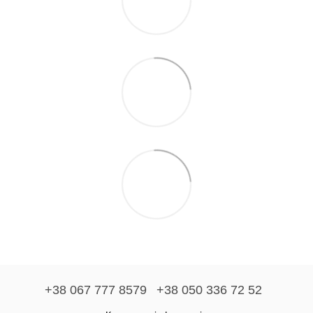
+38 067 777 8579
+38 050 336 72 52