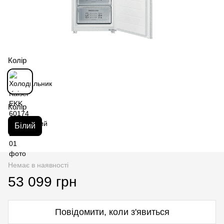
Колір
Колір
Білий
Немає в наявності
53 099 грн
Повідомити, коли з'явиться