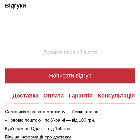
Відгуки
Додайте перший відгук
Написати відгук
Доставка
Оплата
Гарантія
Консультація
Самовивіз з нашого магазину — безкоштовно.
«Нововю поштою» по Україні — від 100 грн.
Кур'єром по Одесі —від 150 грн.
Більше інформації про доставку