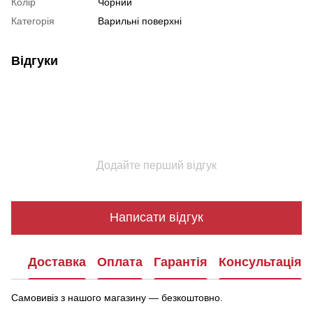
Колір
Чорний
Категорія
Варильні поверхні
Відгуки
Додайте перший відгук
Написати відгук
Доставка
Оплата
Гарантія
Консультація
Самовивіз з нашого магазину — безкоштовно.