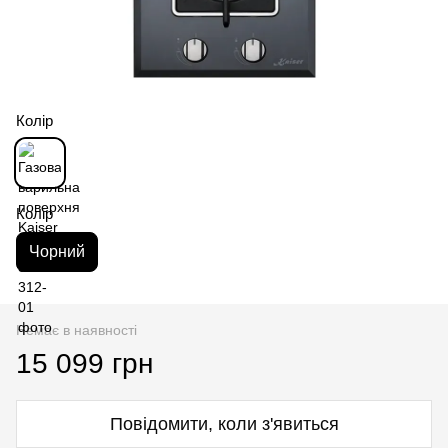
Колір
Колір
Чорний
Немає в наявності
15 099 грн
Повідомити, коли з'явиться