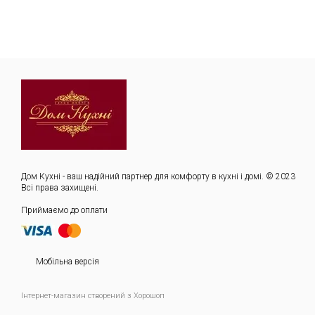
Дом Кухні - ваш надійний партнер для комфорту в кухні і домі. © 2023
Всі права захищені.
Приймаємо до оплати
Мобільна версія
Інтернет-магазин створений з Хорошоп