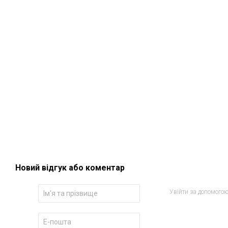
Новий відгук або коментар
Увійти за допомого