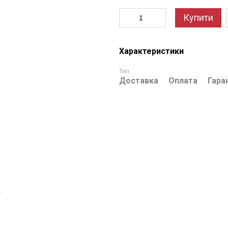
Купити
Характеристики
Тип
Доставка
Оплата
Гара
ю