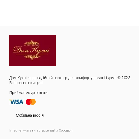
Дом Кухні - ваш надійний партнер для комфорту в кухні і домі. © 2023
Всі права захищені.
Приймаємо до оплати
Мобільна версія
Інтернет-магазин створений з Хорошоп