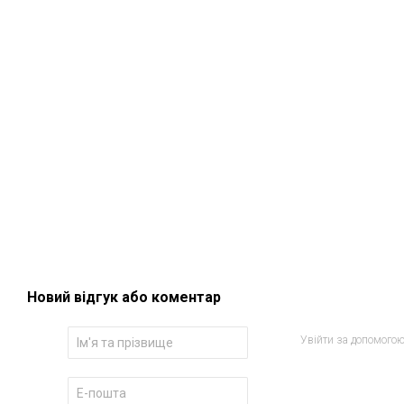
Новий відгук або коментар
Увійти за допомого