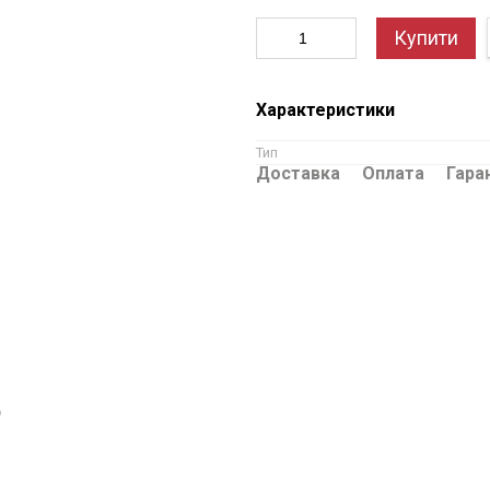
Купити
Характеристики
Тип
Доставка
Оплата
Гара
ю