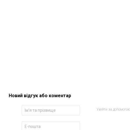
Новий відгук або коментар
Увійти за допомого