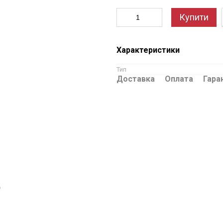
Купити
Характеристики
Тип
Доставка
Оплата
Гара
ю