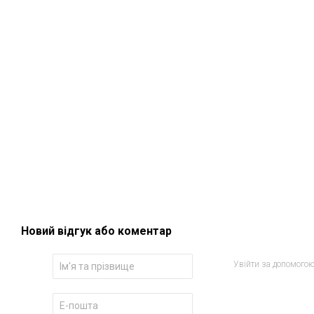
Новий відгук або коментар
Увійти за допомого