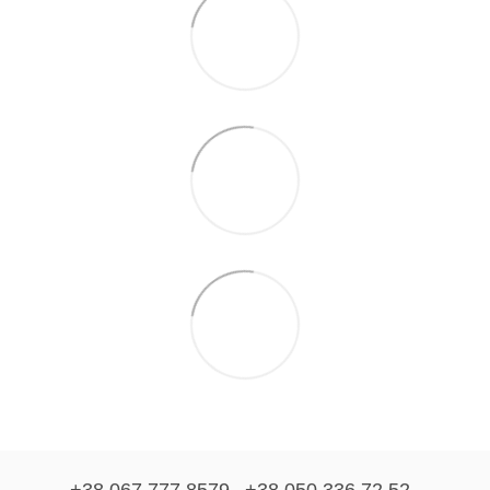
+38 067 777 8579
+38 050 336 72 52