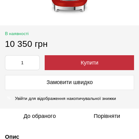
В наявності
10 350 грн
Купити
Замовити швидко
Увійти
для відображення накопичувальної знижки
%
До обраного
Порівняти
Опис