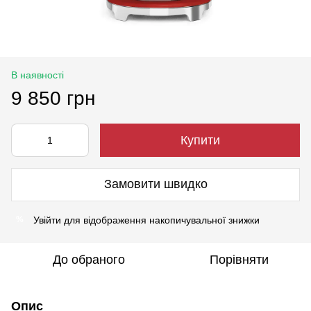
В наявності
9 850 грн
Купити
Замовити швидко
Увійти
для відображення накопичувальної знижки
%
До обраного
Порівняти
Опис