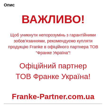
Опис
ВАЖЛИВО!
Щоб уникнути непорозумінь з гарантійними
зобов'язаннями, рекомендуємо купляти
продукцію Franke в офіційного партнера ТОВ
"Франке Україна"!
Офіційний партнер
ТОВ Франке Україна!
Franke-Partner.com.ua