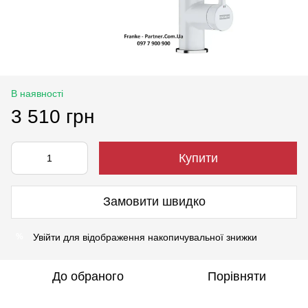
В наявності
3 510 грн
Купити
Замовити швидко
Увійти
для відображення накопичувальної знижки
%
До обраного
Порівняти