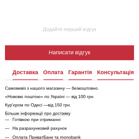
Додайте перший відгук
Написати відгук
Доставка
Оплата
Гарантія
Консультація
Самовивіз з нашого магазину — безкоштовно.
«Нововю поштою» по Україні — від 100 грн.
Кур'єром по Одесі —від 150 грн.
Більше інформації про доставку
Готівкою при отриманні
На разрахунковий рахунок
Оплата ПриватБанк та monobank