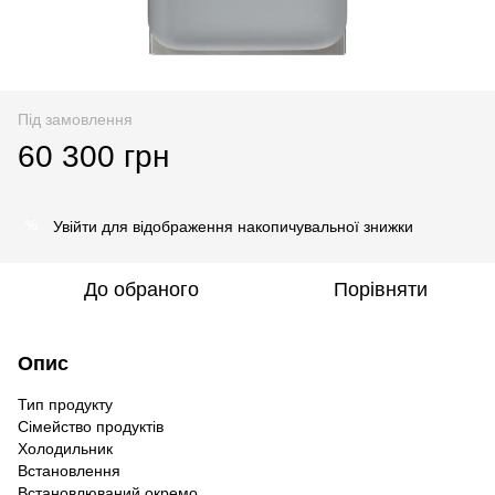
Під замовлення
60 300 грн
Увійти
для відображення накопичувальної знижки
%
До обраного
Порівняти
Опис
Тип продукту
Сімейство продуктів
Холодильник
Встановлення
Встановлюваний окремо