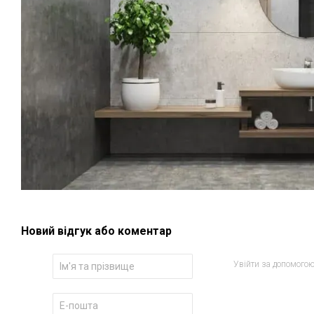
Новий відгук або коментар
Увійти за допомого