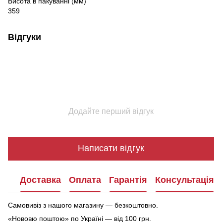
Висота в пакуванні (мм)
359
Відгуки
Додайте перший відгук
Написати відгук
Доставка
Оплата
Гарантія
Консультація
Самовивіз з нашого магазину — безкоштовно.
«Нововю поштою» по Україні — від 100 грн.