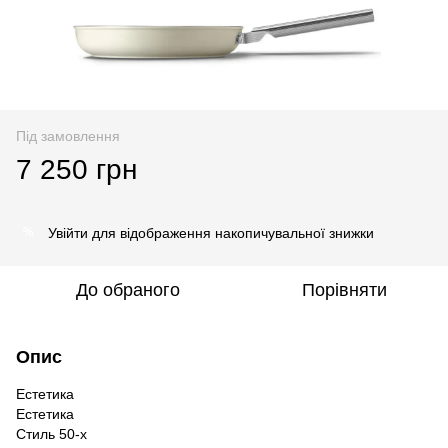
Під замовлення
7 250 грн
Увійти
для відображення накопичувальної знижки
%
До обраного
Порівняти
Опис
Естетика
Естетика
Стиль 50-х