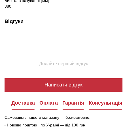
Висота в пакуванні (мм)
380
Відгуки
Додайте перший відгук
Написати відгук
Доставка
Оплата
Гарантія
Консультація
Самовивіз з нашого магазину — безкоштовно.
«Нововю поштою» по Україні — від 100 грн.