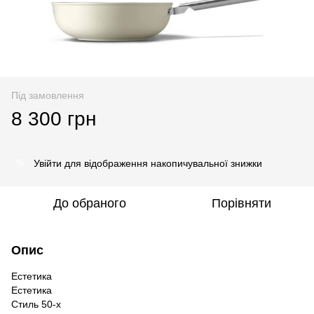
Під замовлення
8 300 грн
Увійти
для відображення накопичувальної знижки
%
До обраного
Порівняти
Опис
Естетика
Естетика
Стиль 50-х