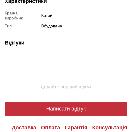
Характеристики
Країна
Китай
виробник
Тип
Вбудована
Відгуки
Додайте перший відгук
Написати відгук
Доставка
Оплата
Гарантія
Консультація