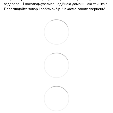
задоволені і насолоджувалися надійною домашньою технікою.
Переглядайте товар і робіть вибір. Чекаємо ваших звернень!