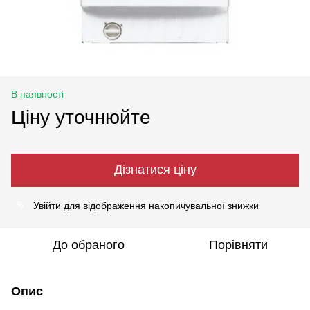
В наявності
Ціну уточнюйте
Дізнатися ціну
Увійти
для відображення накопичувальної знижки
%
До обраного
Порівняти
Опис