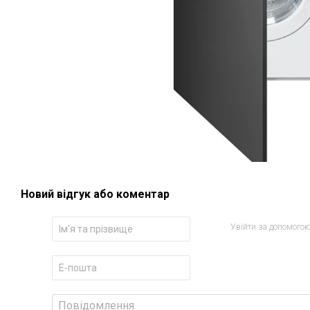
Новий відгук або коментар
Увійти за допомого