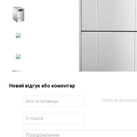
Новий відгук або коментар
Увійти за допомого