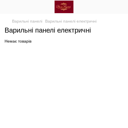
Варильні панелі
Варильні панелі електричні
Варильні панелі електричні
Немає товарів