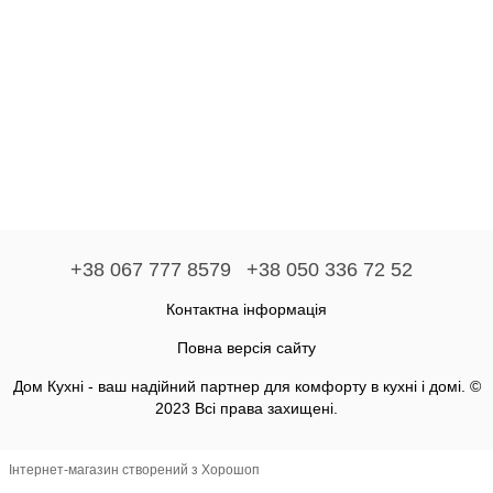
+38 067 777 8579
+38 050 336 72 52
Контактна інформація
Повна версія сайту
Дом Кухні - ваш надійний партнер для комфорту в кухні і домі. ©
2023 Всі права захищені.
Інтернет-магазин створений з Хорошоп