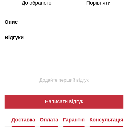
До обраного
Порівняти
Опис
Відгуки
Додайте перший відгук
Написати відгук
Доставка
Оплата
Гарантія
Консультація