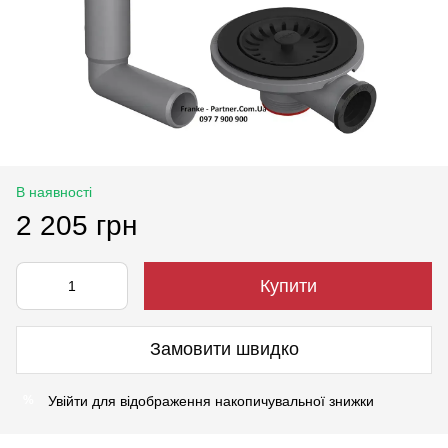
В наявності
2 205 грн
Купити
Замовити швидко
Увійти
для відображення накопичувальної знижки
%