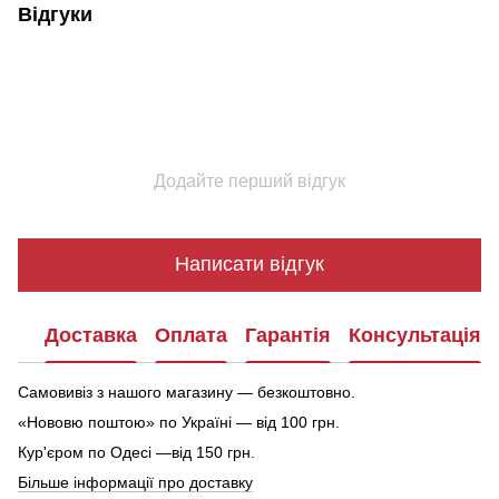
Відгуки
Додайте перший відгук
Написати відгук
Доставка
Оплата
Гарантія
Консультація
Самовивіз з нашого магазину — безкоштовно.
«Нововю поштою» по Україні — від 100 грн.
Кур'єром по Одесі —від 150 грн.
Більше інформації про доставку