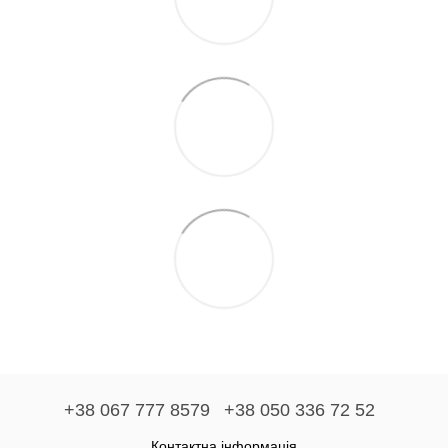
+38 067 777 8579
+38 050 336 72 52
Контактна інформація