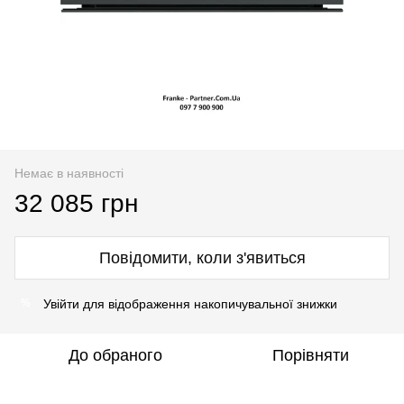
Немає в наявності
32 085 грн
Повідомити, коли з'явиться
Увійти
для відображення накопичувальної знижки
%
До обраного
Порівняти