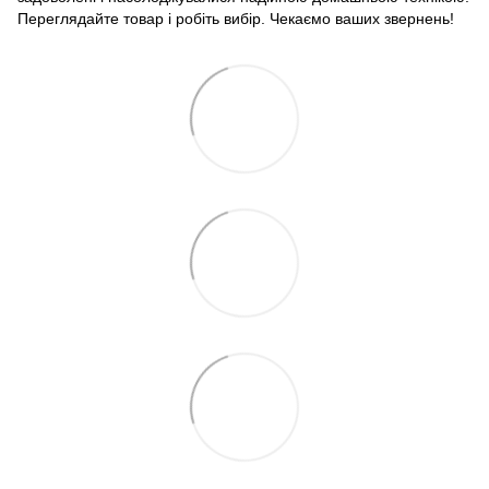
Переглядайте товар і робіть вибір. Чекаємо ваших звернень!