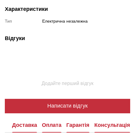
Характеристики
Тип
Електрична незалежна
Відгуки
Додайте перший відгук
Написати відгук
Доставка
Оплата
Гарантія
Консультація