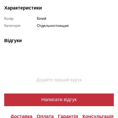
Характеристики
Колір
Білий
Категорія
Отдельностоящая
Відгуки
Додайте перший відгук
Написати відгук
Доставка
Оплата
Гарантія
Консультація