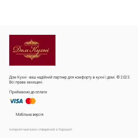
Дом Кухні - ваш надійний партнер для комфорту в кухні і домі. © 2023
Всі права захищені.
Приймаємо до оплати
Мобільна версія
Інтернет-магазин створений з Хорошоп