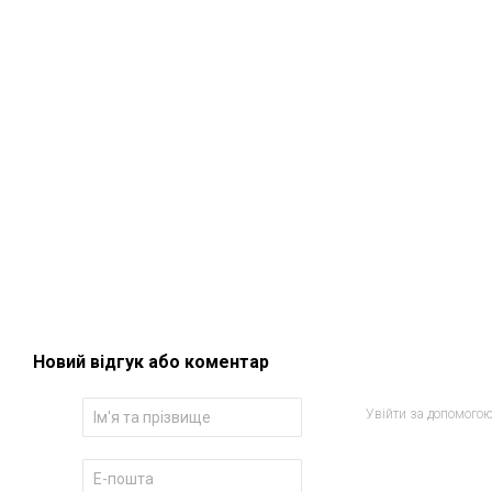
Новий відгук або коментар
Увійти за допомого