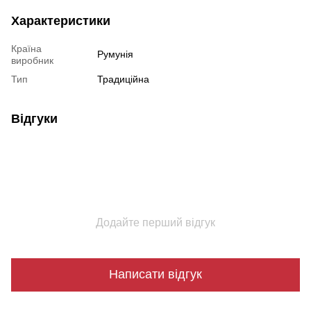
Характеристики
Країна
Румунія
виробник
Тип
Традиційна
Відгуки
Додайте перший відгук
Написати відгук