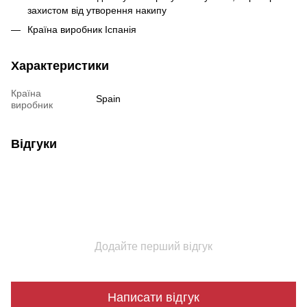
захистом від утворення накипу
Країна виробник Іспанія
Характеристики
Країна
Spain
виробник
Відгуки
Додайте перший відгук
Написати відгук