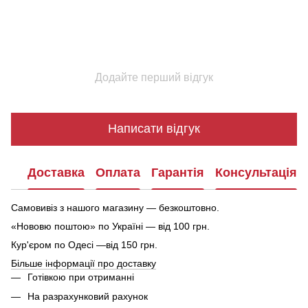
Додайте перший відгук
Написати відгук
Доставка
Оплата
Гарантія
Консультація
Самовивіз з нашого магазину — безкоштовно.
«Нововю поштою» по Україні — від 100 грн.
Кур'єром по Одесі —від 150 грн.
Більше інформації про доставку
Готівкою при отриманні
На разрахунковий рахунок