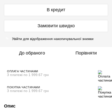
В кредит
Замовити швидко
Увійти
для відображення накопичувальної знижки
%
До обраного
Порівняти
ОПЛАТА ЧАСТИНАМИ
3 платежі по 1 999.67 грн
ПОКУПКА ЧАСТИНАМИ
3 платежі по 1 999.67 грн
Опис