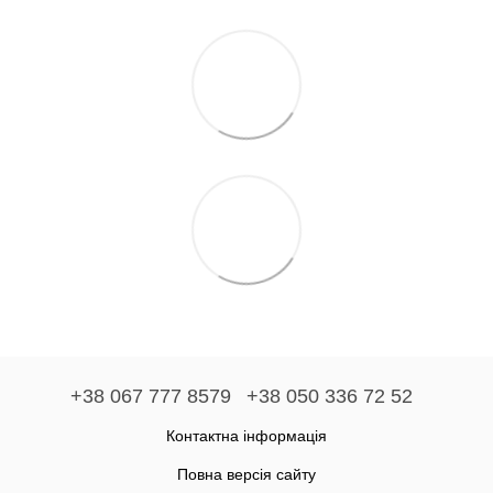
+38 067 777 8579
+38 050 336 72 52
Контактна інформація
Повна версія сайту