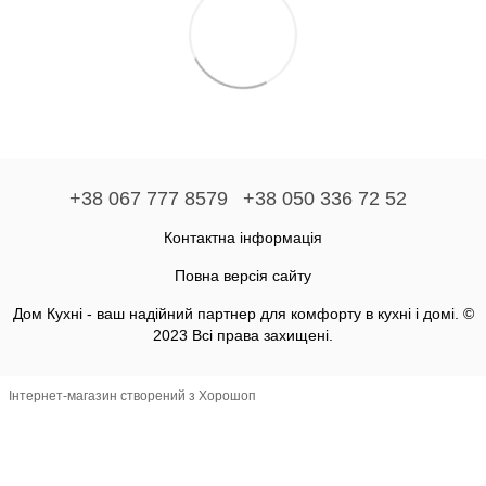
+38 067 777 8579
+38 050 336 72 52
Контактна інформація
Повна версія сайту
Дом Кухні - ваш надійний партнер для комфорту в кухні і домі. ©
2023 Всі права захищені.
Інтернет-магазин створений з Хорошоп