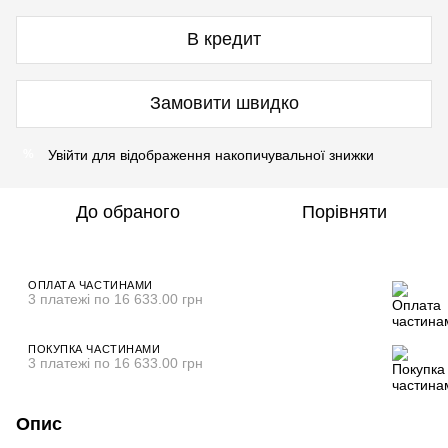
В кредит
Замовити швидко
Увійти
для відображення накопичувальної знижки
%
До обраного
Порівняти
ОПЛАТА ЧАСТИНАМИ
3 платежі по 16 633.00 грн
ПОКУПКА ЧАСТИНАМИ
3 платежі по 16 633.00 грн
Опис