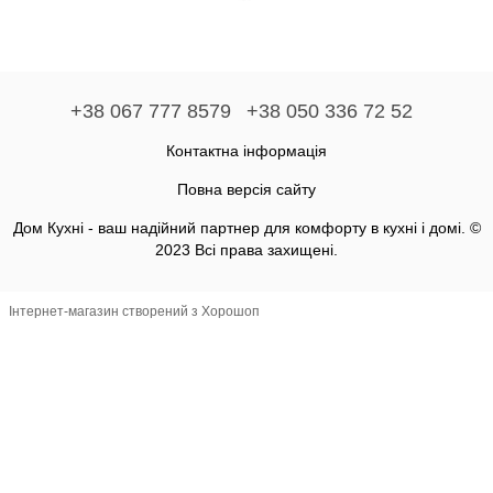
+38 067 777 8579
+38 050 336 72 52
Контактна інформація
Повна версія сайту
Дом Кухні - ваш надійний партнер для комфорту в кухні і домі. ©
2023 Всі права захищені.
Інтернет-магазин створений з Хорошоп