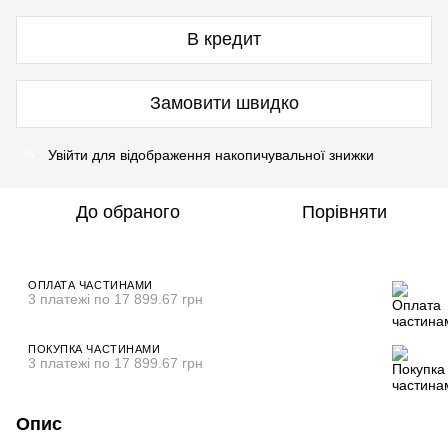
В кредит
Замовити швидко
Увійти
для відображення накопичувальної знижки
%
До обраного
Порівняти
ОПЛАТА ЧАСТИНАМИ
3 платежі по 17 899.67 грн
ПОКУПКА ЧАСТИНАМИ
3 платежі по 17 899.67 грн
Опис