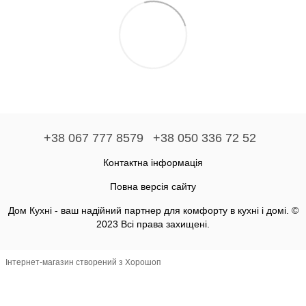
+38 067 777 8579
+38 050 336 72 52
Контактна інформація
Повна версія сайту
Дом Кухні - ваш надійний партнер для комфорту в кухні і домі. ©
2023 Всі права захищені.
Інтернет-магазин створений з Хорошоп