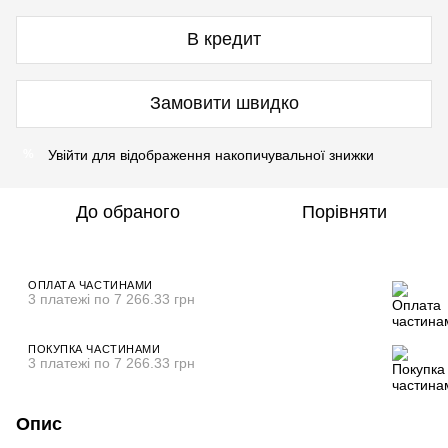
В кредит
Замовити швидко
Увійти
для відображення накопичувальної знижки
%
До обраного
Порівняти
ОПЛАТА ЧАСТИНАМИ
3 платежі по 7 266.33 грн
ПОКУПКА ЧАСТИНАМИ
3 платежі по 7 266.33 грн
Опис