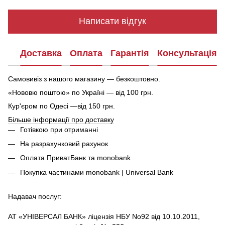
Написати відгук
Доставка
Оплата
Гарантія
Консультація
Самовивіз з нашого магазину — безкоштовно.
«Нововю поштою» по Україні — від 100 грн.
Кур'єром по Одесі —від 150 грн.
Більше інформації про доставку
Готівкою при отриманні
На разрахунковий рахунок
Оплата ПриватБанк та monobank
Покупка частинами monobank | Universal Bank
Надавач послуг:
АТ «УНІВЕРСАЛ БАНК» ліцензія НБУ No92 від 10.10.2011,