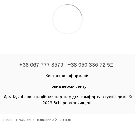
+38 067 777 8579
+38 050 336 72 52
Контактна інформація
Повна версія сайту
Дом Кухні - ваш надійний партнер для комфорту в кухні і домі. ©
2023 Всі права захищені.
Інтернет-магазин створений з Хорошоп