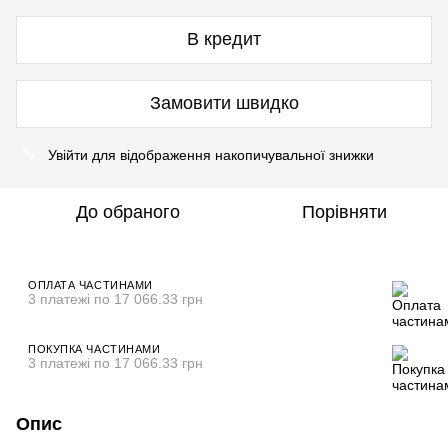
В кредит
Замовити швидко
Увійти
для відображення накопичувальної знижки
%
До обраного
Порівняти
ОПЛАТА ЧАСТИНАМИ
3 платежі по 17 066.33 грн
ПОКУПКА ЧАСТИНАМИ
3 платежі по 17 066.33 грн
Опис