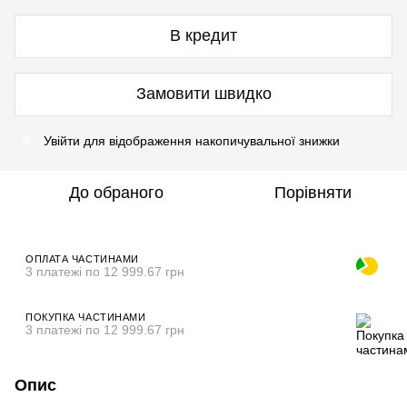
В кредит
Замовити швидко
Увійти
для відображення накопичувальної знижки
%
До обраного
Порівняти
ОПЛАТА ЧАСТИНАМИ
3 платежі по 12 999.67 грн
ПОКУПКА ЧАСТИНАМИ
3 платежі по 12 999.67 грн
Опис