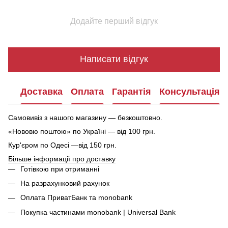
Додайте перший відгук
Написати відгук
Доставка
Оплата
Гарантія
Консультація
Самовивіз з нашого магазину — безкоштовно.
«Нововю поштою» по Україні — від 100 грн.
Кур'єром по Одесі —від 150 грн.
Більше інформації про доставку
Готівкою при отриманні
На разрахунковий рахунок
Оплата ПриватБанк та monobank
Покупка частинами monobank | Universal Bank