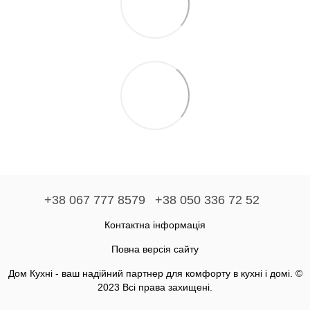
+38 067 777 8579
+38 050 336 72 52
Контактна інформація
Повна версія сайту
Дом Кухні - ваш надійний партнер для комфорту в кухні і домі. ©
2023 Всі права захищені.