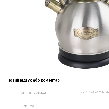
Новий відгук або коментар
Увійти за допомого