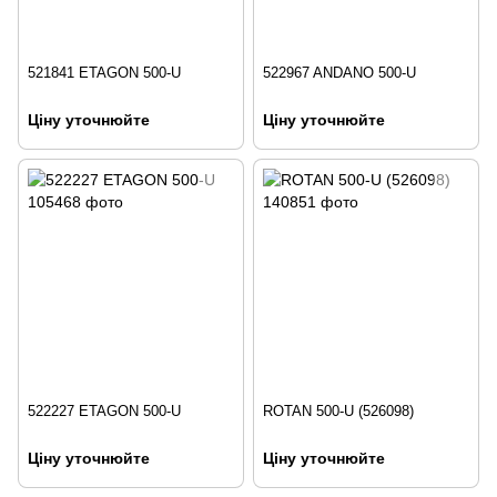
521841 ETAGON 500-U
522967 ANDANO 500-U
Ціну уточнюйте
Ціну уточнюйте
522227 ETAGON 500-U
ROTAN 500-U (526098)
Ціну уточнюйте
Ціну уточнюйте