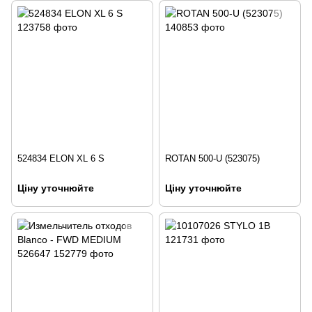
524834 ELON XL 6 S
ROTAN 500-U (523075)
Ціну уточнюйте
Ціну уточнюйте