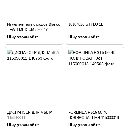
Измельчитель отходов Blanco
10107026 STYLO 1B
- FWD MEDIUM 526647
Ціну уточнюйте
Ціну уточнюйте
ДИСПАНСЕР ДЛЯ МЫЛА
FORLINEA RS15 50.40
115890011
ПОЛИРОВАННАЯ 115000018
Ціну уточнюйте
Ціну уточнюйте