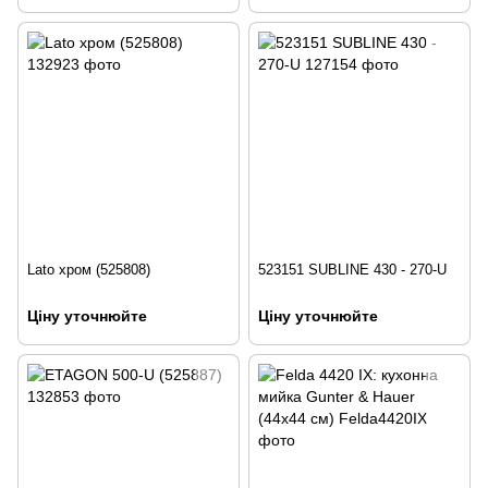
Lato хром (525808)
523151 SUBLINE 430 - 270-U
Ціну уточнюйте
Ціну уточнюйте