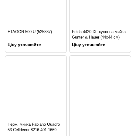
ETAGON 500-U (525887)
Felda 4420 IX: кухонна мийка
Gunter & Hauer (44x44 см)
Ціну уточнюйте
Ціну уточнюйте
Нерж. мийка Fabiano Quadro
53 Celldecor 8216.401.1669