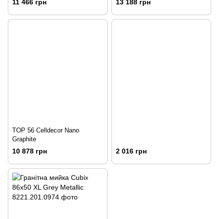
11 466 грн
13 188 грн
TOP 56 Celldecor Nano
Graphite
10 878 грн
2 016 грн